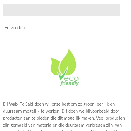
Verzenden
Bij Wabi To Sabi doen wij onze best om zo groen, eerlijk en
duurzaam mogelijk te werken. Dit doen we bijvoorbeeld door
producten aan te bieden die dit mogelijk maken. Veel producten
zijn gemaakt van materialen die duurzaam verkregen zijn, van