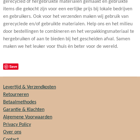
gerecycled of hergebruikte materialen gemaakt en gebruikte
items die gekocht zijn voor een eerlijke prijs bij lokale bedrijven
en gebruikers. Ook voor het verzenden maken wij gebruik van
gerecyclede en/of gebruikte materialen. Help ons en het milieu
door bestellingen te combineren en het verpakkingsmateriaal te
hergebruiken of aan te bieden bij het gescheiden afval. Samen
maken we het leuker voor thuis èn beter voor de wereld.
Save
Levertijd & Verzendkosten
Retourneren
Betaalmethodes
Garantie & Klachten
Algemene Voorwaarden
Privacy Policy
Over ons
Contact