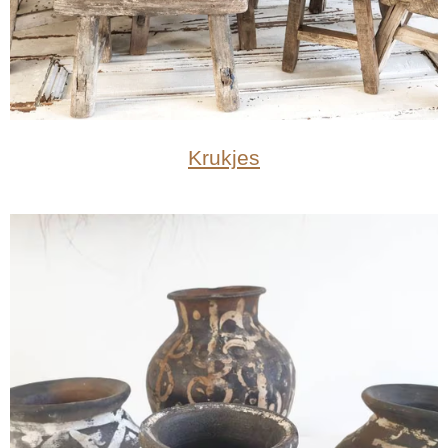
Krukjes