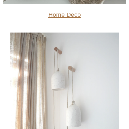
Home Deco