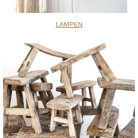
LAMPEN