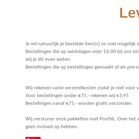
Le
Je wil natuurlijk je bestelde item(s) zo snel mogelij
Bestellingen die op werkdagen vóór 16:00 bij ons bi
wij je dit even weten.
Bestellingen die op bestellingen gemaakt of als pre-
Wij rekenen vaste verzendkosten zodat je niet voor 
Voor bestellingen onder €75,- rekenen wij €3,95
Bestellingen vanaf €75,- worden gratis verzonden.
Wij versturen onze pakketten met PostNL. Over het 
geen invloed op hebben.