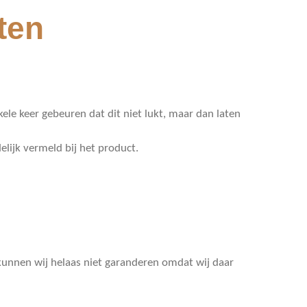
ten
le keer gebeuren dat dit niet lukt, maar dan laten
elijk vermeld bij het product.
unnen wij helaas niet garanderen omdat wij daar