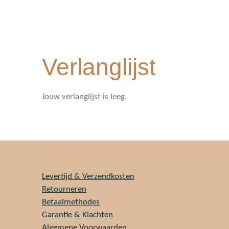
Verlanglijst
Jouw verlanglijst is leeg.
Levertijd & Verzendkosten
Retourneren
Betaalmethodes
Garantie & Klachten
Algemene Voorwaarden