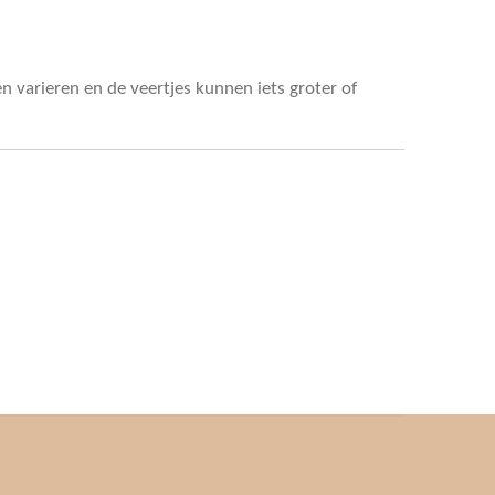
n varieren en de veertjes kunnen iets groter of