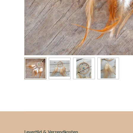
Levertijd & Verzendkosten