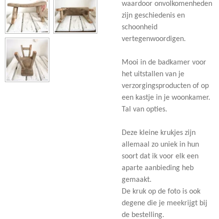
waardoor onvolkomenheden
zijn geschiedenis en
schoonheid
vertegenwoordigen.
Mooi in de badkamer voor
het uitstallen van je
verzorgingsproducten of op
een kastje in je woonkamer.
Tal van opties.
Deze kleine krukjes zijn
allemaal zo uniek in hun
soort dat ik voor elk een
aparte aanbieding heb
gemaakt.
De kruk op de foto is ook
degene die je meekrijgt bij
de bestelling.