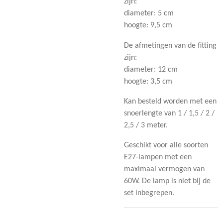
zijn:
diameter: 5 cm
hoogte: 9,5 cm
De afmetingen van de fitting
zijn:
diameter: 12 cm
hoogte: 3,5 cm
Kan besteld worden met een
snoerlengte van 1 / 1,5 / 2 /
2,5 / 3 meter.
Geschikt voor alle soorten
E27-lampen met een
maximaal vermogen van
60W. De lamp is niet bij de
set inbegrepen.