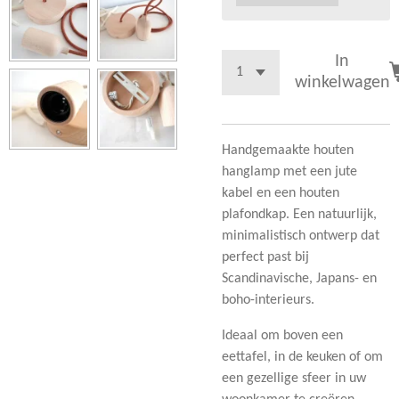
In
winkelwagen
Handgemaakte houten
hanglamp met een jute
kabel en een houten
plafondkap. Een natuurlijk,
minimalistisch ontwerp dat
perfect past bij
Scandinavische, Japans- en
boho-interieurs.
Ideaal om boven een
eettafel, in de keuken of om
een ​​gezellige sfeer in uw