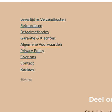
Levertijd & Verzendkosten
Retourneren
Betaalmethodes
Garantie & Klachten
Algemene Voorwaarden
Privacy Policy
Over ons
Contact
Reviews
Sitemap
Deel o